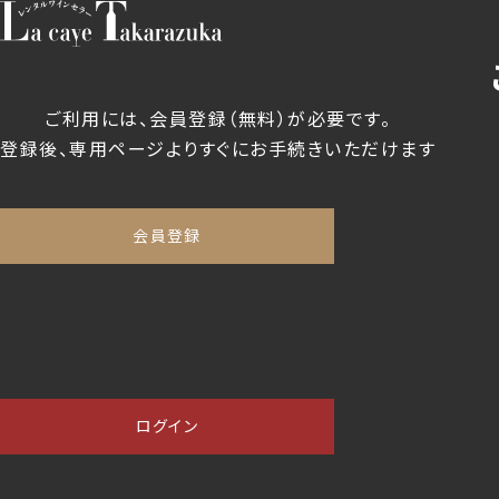
ご利用には、会員登録（無料）が必要です。
登録後、専用ページよりすぐにお手続きいただけます
会員登録
ログイン