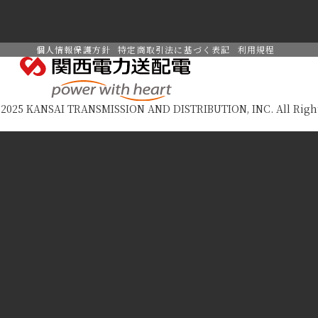
個人情報保護方針
特定商取引法に基づく表記
利用規程
2025 KANSAI TRANSMISSION AND DISTRIBUTION, INC. All Right