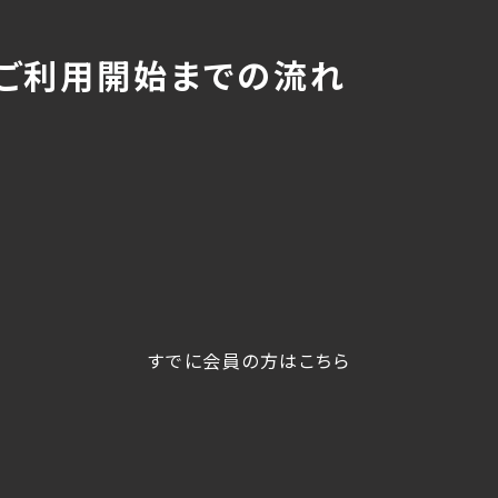
ご利用開始までの流れ
すでに会員の方はこちら