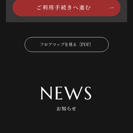
ご利用手続きへ進む
フロアマップを見る［PDF］
NEWS
お知らせ