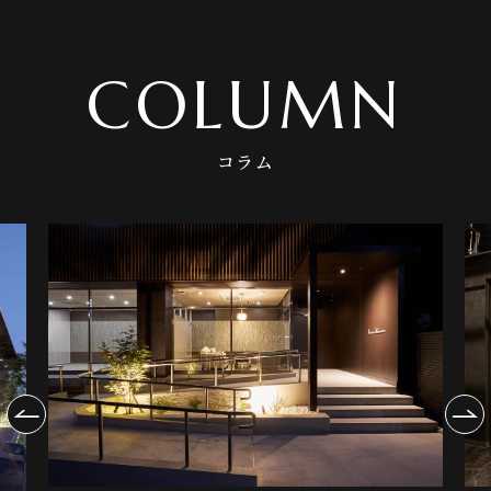
COLUMN
コラム