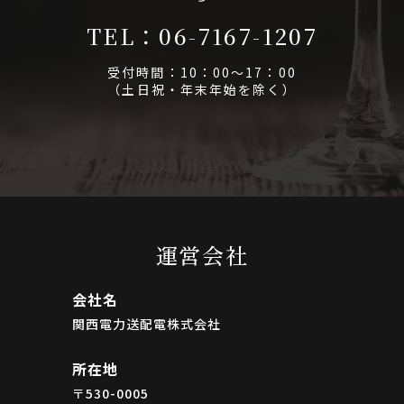
TEL：06-7167-1207
受付時間：10：00～17：00
（土日祝・年末年始を除く）
運営会社
会社名
関西電力送配電株式会社
所在地
〒530-0005