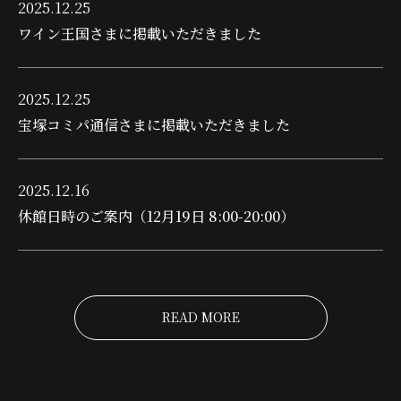
2025.12.25
ワイン王国さまに掲載いただきました
2025.12.25
宝塚コミパ通信さまに掲載いただきました
2025.12.16
休館日時のご案内（12月19日 8:00-20:00）
READ MORE