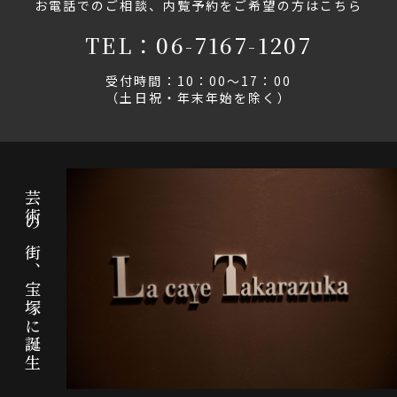
お電話でのご相談、内覧予約をご希望の方はこちら
TEL：06-7167-1207
受付時間：10：00～17：00
（土日祝・年末年始を除く）
芸術の街、宝塚に誕生