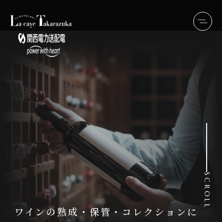
SCROLL
ワインの熟成・保管・コレクションに