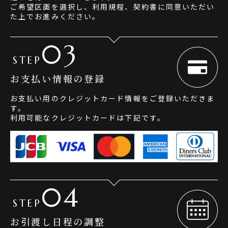
ご希望区画を選択し、利用規程、契約書に同意いただい
た上でお進みください。
03
STEP
お支払い情報の登録
お支払い用のクレジットカード情報をご登録いただきま
す。
利用可能なクレジットカードは下記です。
04
STEP
お引渡し日程の調整