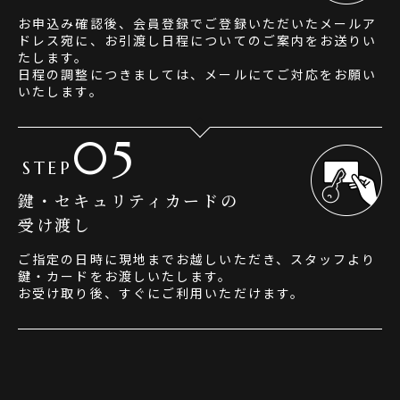
お申込み確認後、会員登録でご登録いただいたメールア
ドレス宛に、お引渡し日程についてのご案内をお送りい
たします。
日程の調整につきましては、メールにてご対応をお願い
いたします。
05
STEP
鍵・セキュリティカードの
受け渡し
ご指定の日時に現地までお越しいただき、スタッフより
鍵・カードをお渡しいたします。
お受け取り後、すぐにご利用いただけます。