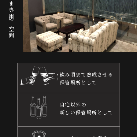
会員さま専用の空間
飲み頃まで熟成させる
保管場所として
自宅以外の
新しい保管場所として