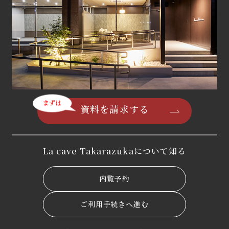
資料を請求する
La cave Takarazukaについて知る
内覧予約
ご利用手続きへ進む