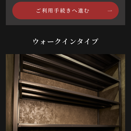
ご利用手続きへ進む
ウォークインタイプ