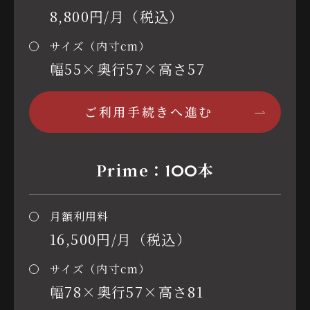
8,800円/月（税込）
サイズ（内寸cm）
幅55×奥行57×高さ57
ご利用手続きへ進む
Prime：
本
100
月額利用料
16,500円/月（税込）
サイズ（内寸cm）
幅78×奥行57×高さ81