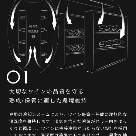
01
大切なワインの品質を守る
熟成/保管に適した環境維持
専用の冷却システムにより、ワイン保管・熟成に理想的な
温湿度を維持します。湿気を含んだ冷気がセラー内をゆっ
くりと循環し、ワインに直接冷風が当たらない設計を採用
しております。温湿度は遠隔でモニタリングし、異常を検