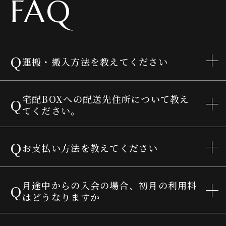
FAQ
Q
運搬・搬入方法を教えてください
宅配BOXへの配送先住所について教え
Q
てください。
Q
お支払い方法を教えてください
月途中からの入会の場合、初月の利用料
Q
はどうなりますか