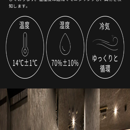
知します。