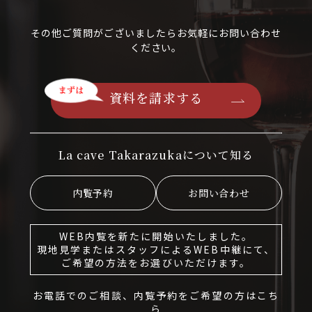
その他ご質問がございましたらお気軽にお問い合わせ
ください。
資料を請求する
La cave Takarazukaについて知る
内覧予約
お問い合わせ
WEB内覧を新たに開始いたしました。
現地見学またはスタッフによるWEB中継にて、
ご希望の方法をお選びいただけます。
お電話でのご相談、内覧予約をご希望の方はこち
ら