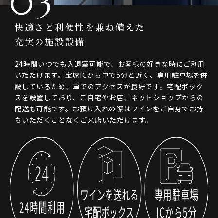
03
快適さと利便性を兼ね備えた
充実の施設設備
24時間いつでも入退室可能で、お客様の好きな時にご利用
いただけます。宝塚ICから車で5分と近く、専用駐車場を併
設しているため、車でのアクセスが良好です。宅配ボック
スを設置しており、ご自宅やお店、ネットショップからの
配送も可能です。お預け入れの際はワインをご自身でお持
ちいただくことなくご来店いただけます。