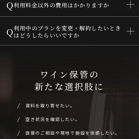
Q
利用料金以外の費用はかかりますか
利用中のプランを変更・解約したいとき
Q
はどうしたらいいですか
ワイン保管の
新たな選択肢に
資料を取り寄せたい。
空き状況を確認したい。
直接のご相談や現地で施設を体感したい。