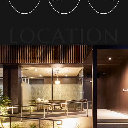
LOCATION