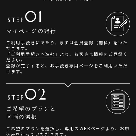
01
STEP
マイページの発行
ご利用手続きにあたり、まずは会員登録（無料）をいた
だきます。
「ご利用手続きへ進む」
より、お客さま情報をご登録く
ださい。
登録が完了すると、お手続き専用ページをご利用いただ
けます。
02
STEP
ご希望のプランと
区画の選択
ご希望のプランを選択し、専用のWEBページより、お申
込みを行っていただきます。